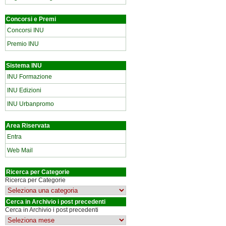
Concorsi e Premi
Concorsi INU
Premio INU
Sistema INU
INU Formazione
INU Edizioni
INU Urbanpromo
Area Riservata
Entra
Web Mail
Ricerca per Categorie
Ricerca per Categorie
Cerca in Archivio i post precedenti
Cerca in Archivio i post precedenti