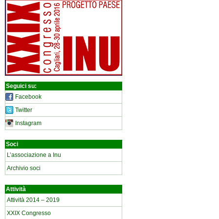
Seguici su:
Facebook
Twitter
Instagram
Soci
L’associazione a Inu
Archivio soci
Attività
Attività 2014 – 2019
XXIX Congresso