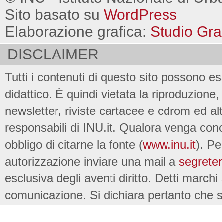
Sito basato su
WordPress
Elaborazione grafica:
Studio Gra
DISCLAIMER
Tutti i contenuti di questo sito possono es
didattico. È quindi vietata la riproduzione, 
newsletter, riviste cartacee e cdrom ed al
responsabili di INU.it. Qualora venga conc
obbligo di citarne la fonte (
www.inu.it
). Pe
autorizzazione inviare una mail a
segreter
esclusiva degli aventi diritto. Detti marchi
comunicazione. Si dichiara pertanto che su