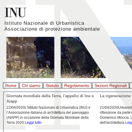
Istituto Nazionale di Urbanistica
Associazione di protezione ambientale
Home
Chi siamo
Statuto
Regolamento
Sezioni Regionali
Giornata mondiale della Terra, l'appello di Inu e
La rigenerazione 
Aiapp
22/04/2020L'Istituto Nazionale di Urbanistica (INU) e
21/04/2020Urbanist
l’Associazione italiana di architettura del paesaggio
riflessione da parte
(AIAPP) in occasione della Giornata Mondiale della
Domenico Moccia. L'
Terra 2020
Leggi tutto
dell'architettura
Legg