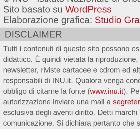
Sito basato su
WordPress
Elaborazione grafica:
Studio Gra
DISCLAIMER
Tutti i contenuti di questo sito possono es
didattico. È quindi vietata la riproduzione, 
newsletter, riviste cartacee e cdrom ed al
responsabili di INU.it. Qualora venga conc
obbligo di citarne la fonte (
www.inu.it
). Pe
autorizzazione inviare una mail a
segreter
esclusiva degli aventi diritto. Detti marchi
comunicazione. Si dichiara pertanto che su