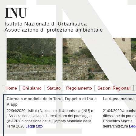
Istituto Nazionale di Urbanistica
Associazione di protezione ambientale
Home
Chi siamo
Statuto
Regolamento
Sezioni Regionali
Giornata mondiale della Terra, l'appello di Inu e
La rigenerazione 
Aiapp
22/04/2020L'Istituto Nazionale di Urbanistica (INU) e
21/04/2020Urbanist
l’Associazione italiana di architettura del paesaggio
riflessione da parte
(AIAPP) in occasione della Giornata Mondiale della
Domenico Moccia. L'
Terra 2020
Leggi tutto
dell'architettura
Legg