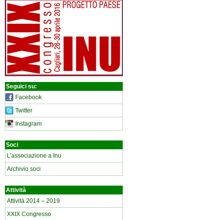
Seguici su:
Facebook
Twitter
Instagram
Soci
L’associazione a Inu
Archivio soci
Attività
Attività 2014 – 2019
XXIX Congresso