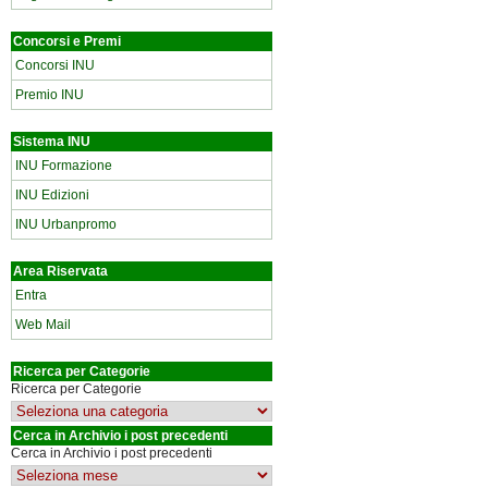
Concorsi e Premi
Concorsi INU
Premio INU
Sistema INU
INU Formazione
INU Edizioni
INU Urbanpromo
Area Riservata
Entra
Web Mail
Ricerca per Categorie
Ricerca per Categorie
Cerca in Archivio i post precedenti
Cerca in Archivio i post precedenti