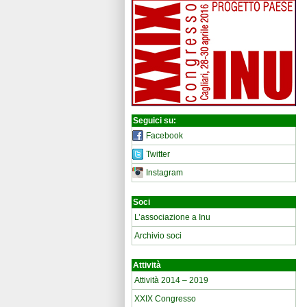
Seguici su:
Facebook
Twitter
Instagram
Soci
L’associazione a Inu
Archivio soci
Attività
Attività 2014 – 2019
XXIX Congresso