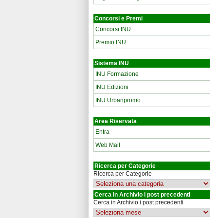
Concorsi e Premi
Concorsi INU
Premio INU
Sistema INU
INU Formazione
INU Edizioni
INU Urbanpromo
Area Riservata
Entra
Web Mail
Ricerca per Categorie
Ricerca per Categorie
Cerca in Archivio i post precedenti
Cerca in Archivio i post precedenti