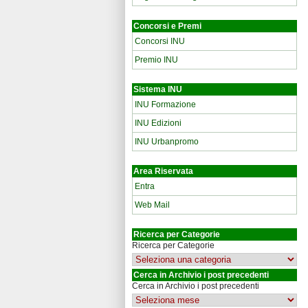
Concorsi e Premi
Concorsi INU
Premio INU
Sistema INU
INU Formazione
INU Edizioni
INU Urbanpromo
Area Riservata
Entra
Web Mail
Ricerca per Categorie
Ricerca per Categorie
Cerca in Archivio i post precedenti
Cerca in Archivio i post precedenti