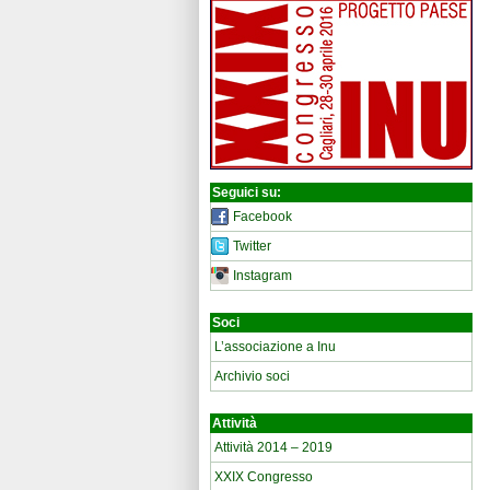
Seguici su:
Facebook
Twitter
Instagram
Soci
L’associazione a Inu
Archivio soci
Attività
Attività 2014 – 2019
XXIX Congresso