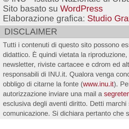
Sito basato su
WordPress
Elaborazione grafica:
Studio Gra
DISCLAIMER
Tutti i contenuti di questo sito possono es
didattico. È quindi vietata la riproduzione, 
newsletter, riviste cartacee e cdrom ed al
responsabili di INU.it. Qualora venga conc
obbligo di citarne la fonte (
www.inu.it
). Pe
autorizzazione inviare una mail a
segreter
esclusiva degli aventi diritto. Detti marchi
comunicazione. Si dichiara pertanto che su