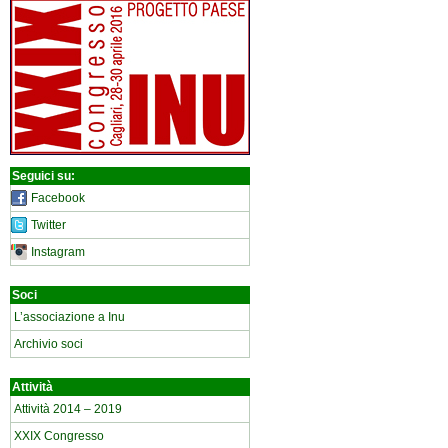
Seguici su:
Facebook
Twitter
Instagram
Soci
L’associazione a Inu
Archivio soci
Attività
Attività 2014 – 2019
XXIX Congresso