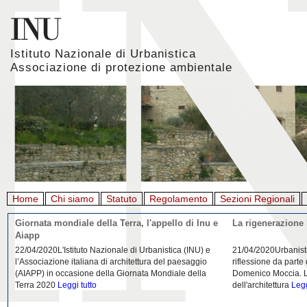
Istituto Nazionale di Urbanistica
Associazione di protezione ambientale
Home
Chi siamo
Statuto
Regolamento
Sezioni Regionali
Giornata mondiale della Terra, l'appello di Inu e
La rigenerazione 
Aiapp
22/04/2020L'Istituto Nazionale di Urbanistica (INU) e
21/04/2020Urbanist
l’Associazione italiana di architettura del paesaggio
riflessione da parte
(AIAPP) in occasione della Giornata Mondiale della
Domenico Moccia. L'
Terra 2020
Leggi tutto
dell'architettura
Legg