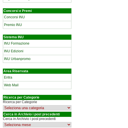
Concorsi e Premi
Concorsi INU
Premio INU
Sistema INU
INU Formazione
INU Edizioni
INU Urbanpromo
Area Riservata
Entra
Web Mail
Ricerca per Categorie
Ricerca per Categorie
Cerca in Archivio i post precedenti
Cerca in Archivio i post precedenti