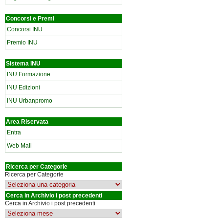
Concorsi e Premi
Concorsi INU
Premio INU
Sistema INU
INU Formazione
INU Edizioni
INU Urbanpromo
Area Riservata
Entra
Web Mail
Ricerca per Categorie
Ricerca per Categorie
Cerca in Archivio i post precedenti
Cerca in Archivio i post precedenti