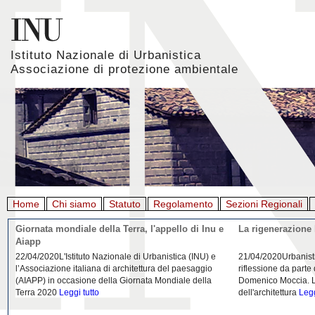
Istituto Nazionale di Urbanistica
Associazione di protezione ambientale
Home
Chi siamo
Statuto
Regolamento
Sezioni Regionali
Giornata mondiale della Terra, l'appello di Inu e
La rigenerazione 
Aiapp
22/04/2020L'Istituto Nazionale di Urbanistica (INU) e
21/04/2020Urbanist
l’Associazione italiana di architettura del paesaggio
riflessione da parte
(AIAPP) in occasione della Giornata Mondiale della
Domenico Moccia. L'
Terra 2020
Leggi tutto
dell'architettura
Legg