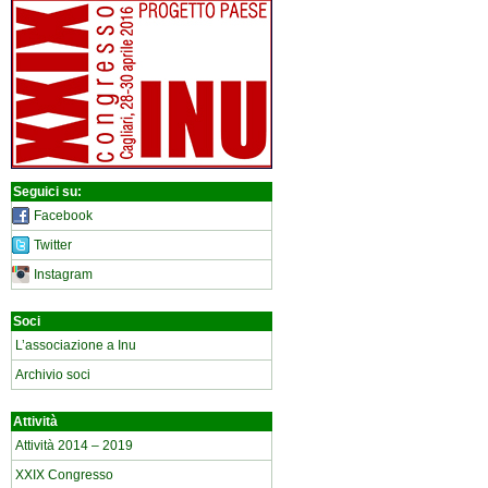
Seguici su:
Facebook
Twitter
Instagram
Soci
L’associazione a Inu
Archivio soci
Attività
Attività 2014 – 2019
XXIX Congresso