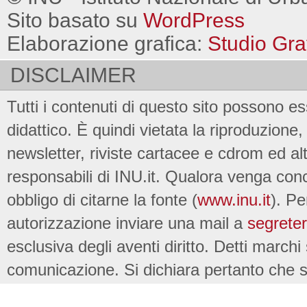
Sito basato su
WordPress
Elaborazione grafica:
Studio Gra
DISCLAIMER
Tutti i contenuti di questo sito possono es
didattico. È quindi vietata la riproduzione, 
newsletter, riviste cartacee e cdrom ed al
responsabili di INU.it. Qualora venga conc
obbligo di citarne la fonte (
www.inu.it
). Pe
autorizzazione inviare una mail a
segreter
esclusiva degli aventi diritto. Detti marchi
comunicazione. Si dichiara pertanto che su