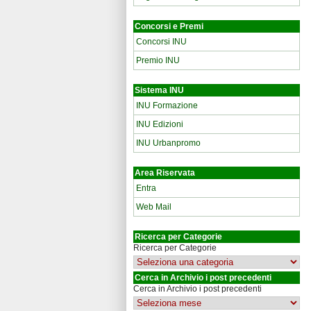
Concorsi e Premi
Concorsi INU
Premio INU
Sistema INU
INU Formazione
INU Edizioni
INU Urbanpromo
Area Riservata
Entra
Web Mail
Ricerca per Categorie
Ricerca per Categorie
Cerca in Archivio i post precedenti
Cerca in Archivio i post precedenti