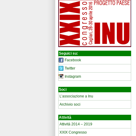
Seguici su:
Facebook
Twitter
Instagram
Soci
L’associazione a Inu
Archivio soci
Attività
Attività 2014 – 2019
XXIX Congresso