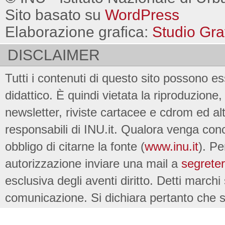
Sito basato su
WordPress
Elaborazione grafica:
Studio Gra
DISCLAIMER
Tutti i contenuti di questo sito possono es
didattico. È quindi vietata la riproduzione, 
newsletter, riviste cartacee e cdrom ed al
responsabili di INU.it. Qualora venga conc
obbligo di citarne la fonte (
www.inu.it
). Pe
autorizzazione inviare una mail a
segreter
esclusiva degli aventi diritto. Detti marchi
comunicazione. Si dichiara pertanto che su