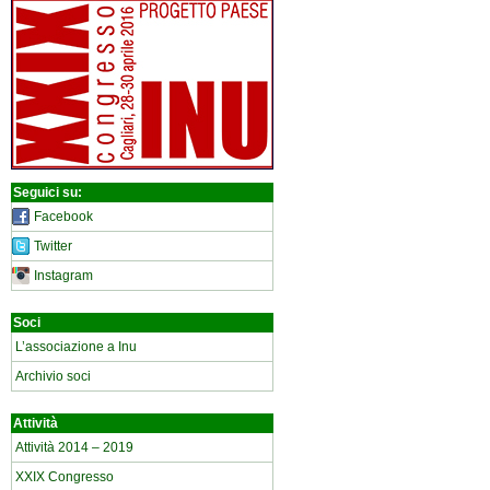
Seguici su:
Facebook
Twitter
Instagram
Soci
L’associazione a Inu
Archivio soci
Attività
Attività 2014 – 2019
XXIX Congresso