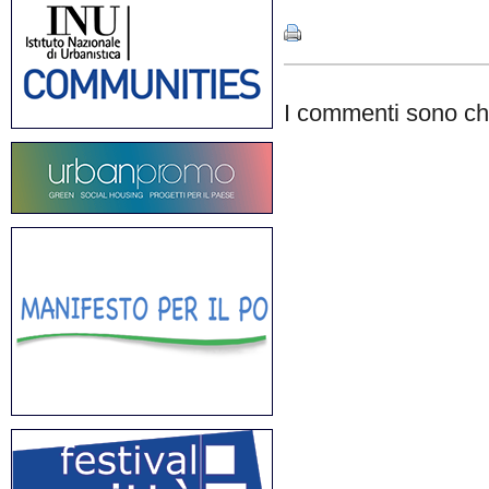
I commenti sono chi