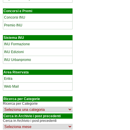
Concorsi e Premi
Concorsi INU
Premio INU
Sistema INU
INU Formazione
INU Edizioni
INU Urbanpromo
Area Riservata
Entra
Web Mail
Ricerca per Categorie
Ricerca per Categorie
Cerca in Archivio i post precedenti
Cerca in Archivio i post precedenti