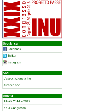
Seguici su:
Facebook
Twitter
Instagram
Soci
L’associazione a Inu
Archivio soci
Attività
Attività 2014 – 2019
XXIX Congresso