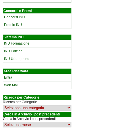
Concorsi e Premi
Concorsi INU
Premio INU
Sistema INU
INU Formazione
INU Edizioni
INU Urbanpromo
Area Riservata
Entra
Web Mail
Ricerca per Categorie
Ricerca per Categorie
Cerca in Archivio i post precedenti
Cerca in Archivio i post precedenti