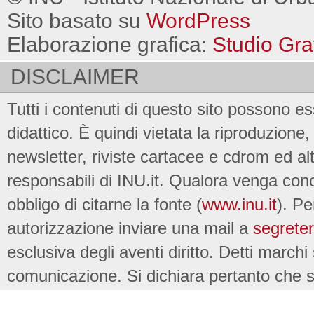
Sito basato su
WordPress
Elaborazione grafica:
Studio Gra
DISCLAIMER
Tutti i contenuti di questo sito possono es
didattico. È quindi vietata la riproduzione, 
newsletter, riviste cartacee e cdrom ed al
responsabili di INU.it. Qualora venga conc
obbligo di citarne la fonte (
www.inu.it
). Pe
autorizzazione inviare una mail a
segreter
esclusiva degli aventi diritto. Detti marchi
comunicazione. Si dichiara pertanto che su