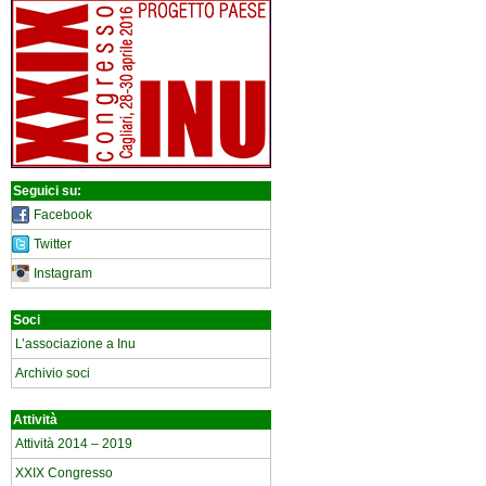
Seguici su:
Facebook
Twitter
Instagram
Soci
L’associazione a Inu
Archivio soci
Attività
Attività 2014 – 2019
XXIX Congresso