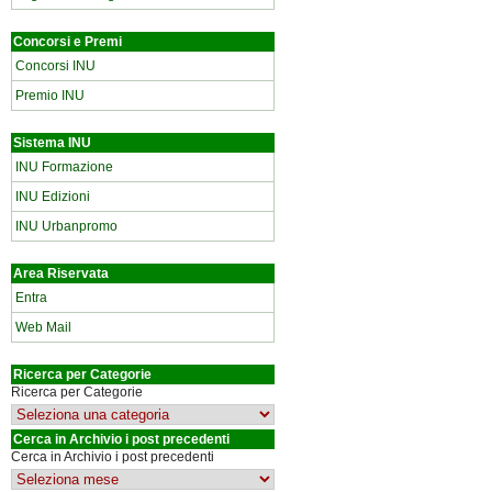
Concorsi e Premi
Concorsi INU
Premio INU
Sistema INU
INU Formazione
INU Edizioni
INU Urbanpromo
Area Riservata
Entra
Web Mail
Ricerca per Categorie
Ricerca per Categorie
Cerca in Archivio i post precedenti
Cerca in Archivio i post precedenti