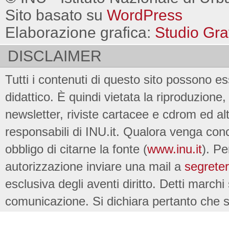
Sito basato su
WordPress
Elaborazione grafica:
Studio Gra
DISCLAIMER
Tutti i contenuti di questo sito possono es
didattico. È quindi vietata la riproduzione, 
newsletter, riviste cartacee e cdrom ed al
responsabili di INU.it. Qualora venga conc
obbligo di citarne la fonte (
www.inu.it
). Pe
autorizzazione inviare una mail a
segreter
esclusiva degli aventi diritto. Detti marchi
comunicazione. Si dichiara pertanto che su