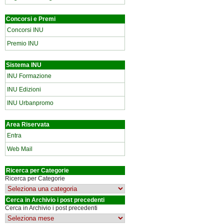
Concorsi e Premi
Concorsi INU
Premio INU
Sistema INU
INU Formazione
INU Edizioni
INU Urbanpromo
Area Riservata
Entra
Web Mail
Ricerca per Categorie
Ricerca per Categorie
Cerca in Archivio i post precedenti
Cerca in Archivio i post precedenti