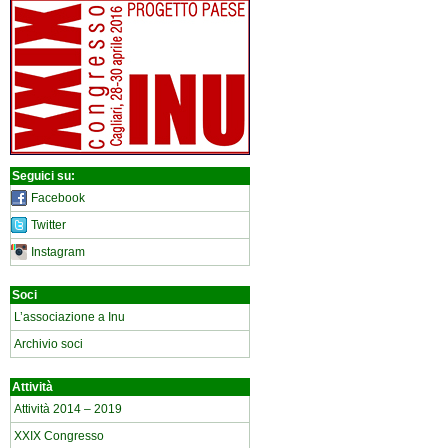
Seguici su:
Facebook
Twitter
Instagram
Soci
L’associazione a Inu
Archivio soci
Attività
Attività 2014 – 2019
XXIX Congresso