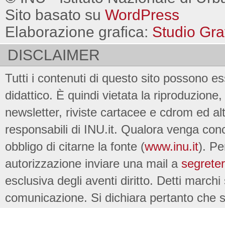
Sito basato su
WordPress
Elaborazione grafica:
Studio Gra
DISCLAIMER
Tutti i contenuti di questo sito possono es
didattico. È quindi vietata la riproduzione, 
newsletter, riviste cartacee e cdrom ed al
responsabili di INU.it. Qualora venga conc
obbligo di citarne la fonte (
www.inu.it
). Pe
autorizzazione inviare una mail a
segreter
esclusiva degli aventi diritto. Detti marchi
comunicazione. Si dichiara pertanto che su