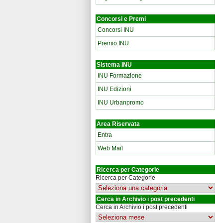
Concorsi e Premi
Concorsi INU
Premio INU
Sistema INU
INU Formazione
INU Edizioni
INU Urbanpromo
Area Riservata
Entra
Web Mail
Ricerca per Categorie
Ricerca per Categorie
Cerca in Archivio i post precedenti
Cerca in Archivio i post precedenti