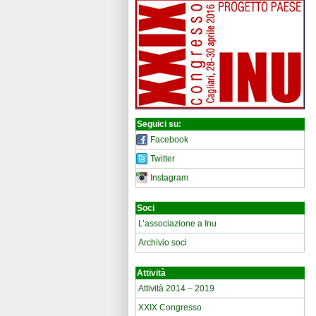
Seguici su:
Facebook
Twitter
Instagram
Soci
L’associazione a Inu
Archivio soci
Attività
Attività 2014 – 2019
XXIX Congresso