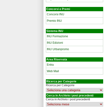
Concorsi e Premi
Concorsi INU
Premio INU
Sistema INU
INU Formazione
INU Edizioni
INU Urbanpromo
Area Riservata
Entra
Web Mail
Ricerca per Categorie
Ricerca per Categorie
Cerca in Archivio i post precedenti
Cerca in Archivio i post precedenti