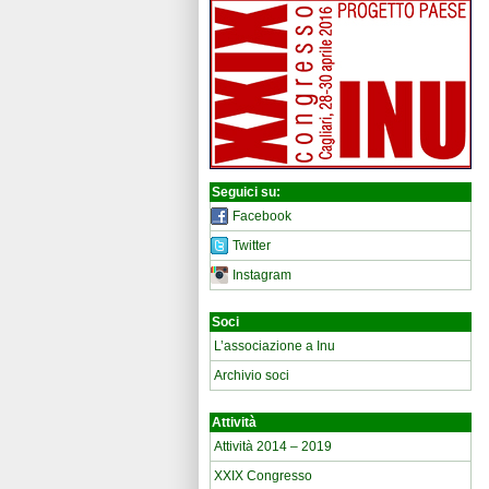
Seguici su:
Facebook
Twitter
Instagram
Soci
L’associazione a Inu
Archivio soci
Attività
Attività 2014 – 2019
XXIX Congresso