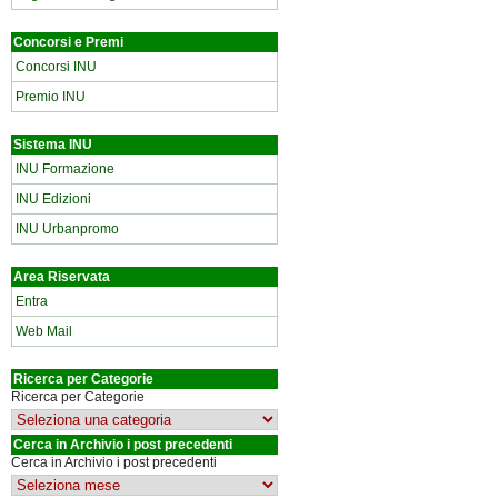
Concorsi e Premi
Concorsi INU
Premio INU
Sistema INU
INU Formazione
INU Edizioni
INU Urbanpromo
Area Riservata
Entra
Web Mail
Ricerca per Categorie
Ricerca per Categorie
Cerca in Archivio i post precedenti
Cerca in Archivio i post precedenti