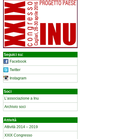
Seguici su:
Facebook
Twitter
Instagram
Soci
L’associazione a Inu
Archivio soci
Attività
Attività 2014 – 2019
XXIX Congresso