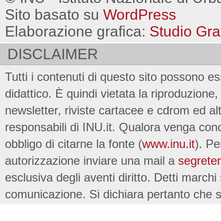
Sito basato su
WordPress
Elaborazione grafica:
Studio Gra
DISCLAIMER
Tutti i contenuti di questo sito possono es
didattico. È quindi vietata la riproduzione, 
newsletter, riviste cartacee e cdrom ed al
responsabili di INU.it. Qualora venga conc
obbligo di citarne la fonte (
www.inu.it
). Pe
autorizzazione inviare una mail a
segreter
esclusiva degli aventi diritto. Detti marchi
comunicazione. Si dichiara pertanto che su