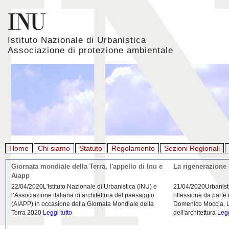
Istituto Nazionale di Urbanistica
Associazione di protezione ambientale
Home
Chi siamo
Statuto
Regolamento
Sezioni Regionali
Giornata mondiale della Terra, l'appello di Inu e
La rigenerazione 
Aiapp
22/04/2020L'Istituto Nazionale di Urbanistica (INU) e
21/04/2020Urbanist
l’Associazione italiana di architettura del paesaggio
riflessione da parte
(AIAPP) in occasione della Giornata Mondiale della
Domenico Moccia. L'
Terra 2020
Leggi tutto
dell'architettura
Legg