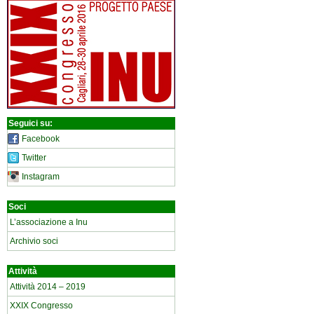
Seguici su:
Facebook
Twitter
Instagram
Soci
L’associazione a Inu
Archivio soci
Attività
Attività 2014 – 2019
XXIX Congresso