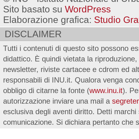
Sito basato su
WordPress
Elaborazione grafica:
Studio Gra
DISCLAIMER
Tutti i contenuti di questo sito possono es
didattico. È quindi vietata la riproduzione, 
newsletter, riviste cartacee e cdrom ed al
responsabili di INU.it. Qualora venga conc
obbligo di citarne la fonte (
www.inu.it
). Pe
autorizzazione inviare una mail a
segreter
esclusiva degli aventi diritto. Detti marchi
comunicazione. Si dichiara pertanto che su