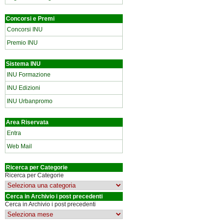
Concorsi e Premi
Concorsi INU
Premio INU
Sistema INU
INU Formazione
INU Edizioni
INU Urbanpromo
Area Riservata
Entra
Web Mail
Ricerca per Categorie
Ricerca per Categorie
Cerca in Archivio i post precedenti
Cerca in Archivio i post precedenti