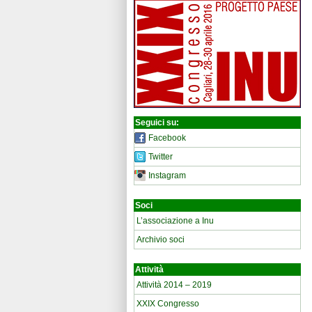
Seguici su:
Facebook
Twitter
Instagram
Soci
L’associazione a Inu
Archivio soci
Attività
Attività 2014 – 2019
XXIX Congresso