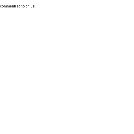
 commenti sono chiusi.