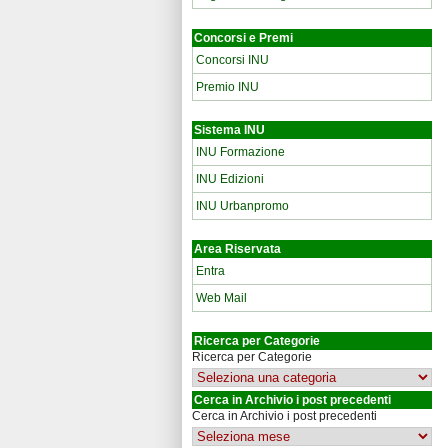
Concorsi e Premi
Concorsi INU
Premio INU
Sistema INU
INU Formazione
INU Edizioni
INU Urbanpromo
Area Riservata
Entra
Web Mail
Ricerca per Categorie
Ricerca per Categorie
Cerca in Archivio i post precedenti
Cerca in Archivio i post precedenti