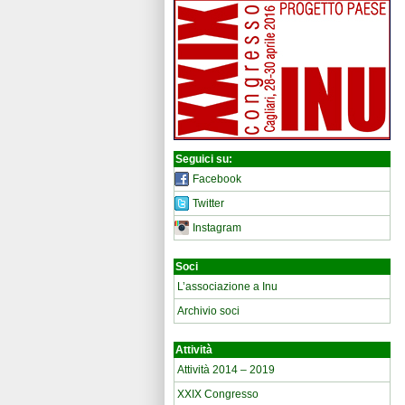
Seguici su:
Facebook
Twitter
Instagram
Soci
L’associazione a Inu
Archivio soci
Attività
Attività 2014 – 2019
XXIX Congresso