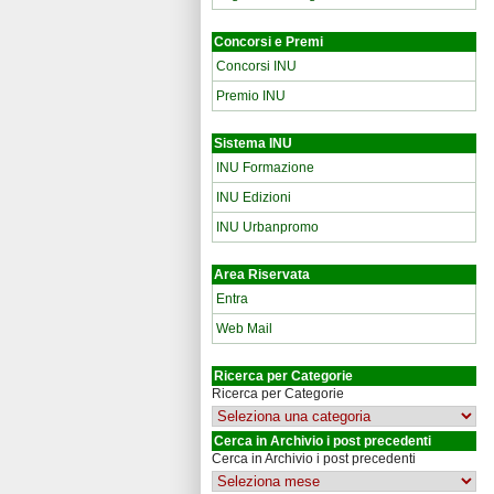
Concorsi e Premi
Concorsi INU
Premio INU
Sistema INU
INU Formazione
INU Edizioni
INU Urbanpromo
Area Riservata
Entra
Web Mail
Ricerca per Categorie
Ricerca per Categorie
Cerca in Archivio i post precedenti
Cerca in Archivio i post precedenti