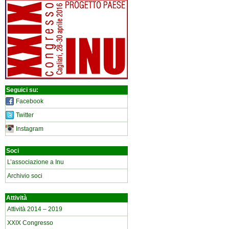
Seguici su:
Facebook
Twitter
Instagram
Soci
L’associazione a Inu
Archivio soci
Attività
Attività 2014 – 2019
XXIX Congresso