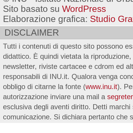
Sito basato su
WordPress
Elaborazione grafica:
Studio Gra
DISCLAIMER
Tutti i contenuti di questo sito possono es
didattico. È quindi vietata la riproduzione, 
newsletter, riviste cartacee e cdrom ed al
responsabili di INU.it. Qualora venga conc
obbligo di citarne la fonte (
www.inu.it
). Pe
autorizzazione inviare una mail a
segreter
esclusiva degli aventi diritto. Detti marchi
comunicazione. Si dichiara pertanto che su