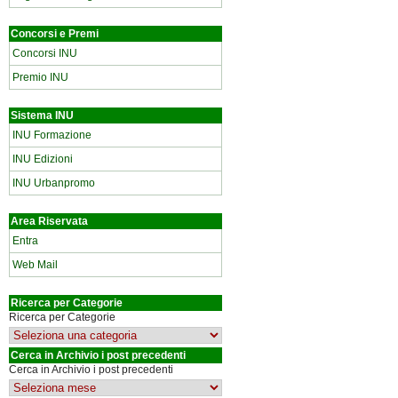
Concorsi e Premi
Concorsi INU
Premio INU
Sistema INU
INU Formazione
INU Edizioni
INU Urbanpromo
Area Riservata
Entra
Web Mail
Ricerca per Categorie
Ricerca per Categorie
Cerca in Archivio i post precedenti
Cerca in Archivio i post precedenti