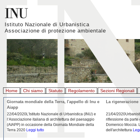
Istituto Nazionale di Urbanistica
Associazione di protezione ambientale
Home
Chi siamo
Statuto
Regolamento
Sezioni Regionali
Giornata mondiale della Terra, l'appello di Inu e
La rigenerazione 
Aiapp
22/04/2020L'Istituto Nazionale di Urbanistica (INU) e
21/04/2020Urbanist
l’Associazione italiana di architettura del paesaggio
riflessione da parte
(AIAPP) in occasione della Giornata Mondiale della
Domenico Moccia. L'
Terra 2020
Leggi tutto
dell'architettura
Legg