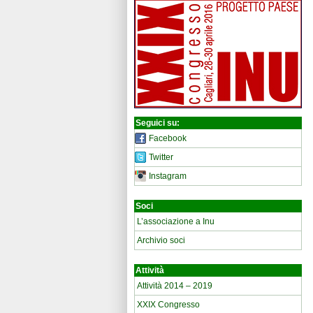
Seguici su:
Facebook
Twitter
Instagram
Soci
L’associazione a Inu
Archivio soci
Attività
Attività 2014 – 2019
XXIX Congresso