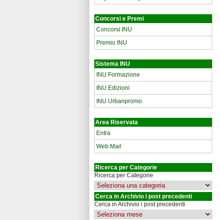
Concorsi e Premi
Concorsi INU
Premio INU
Sistema INU
INU Formazione
INU Edizioni
INU Urbanpromo
Area Riservata
Entra
Web Mail
Ricerca per Categorie
Ricerca per Categorie
Cerca in Archivio i post precedenti
Cerca in Archivio i post precedenti