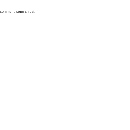
 commenti sono chiusi.