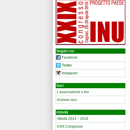
Seguici su:
Facebook
Twitter
Instagram
Soci
L’associazione a Inu
Archivio soci
Attività
Attività 2014 – 2019
XXIX Congresso