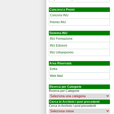
Concorsi e Premi
Concorsi INU
Premio INU
Sistema INU
INU Formazione
INU Edizioni
INU Urbanpromo
Area Riservata
Entra
Web Mail
Ricerca per Categorie
Ricerca per Categorie
Cerca in Archivio i post precedenti
Cerca in Archivio i post precedenti