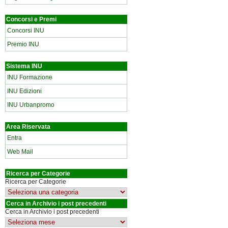
Concorsi e Premi
Concorsi INU
Premio INU
Sistema INU
INU Formazione
INU Edizioni
INU Urbanpromo
Area Riservata
Entra
Web Mail
Ricerca per Categorie
Ricerca per Categorie
Cerca in Archivio i post precedenti
Cerca in Archivio i post precedenti