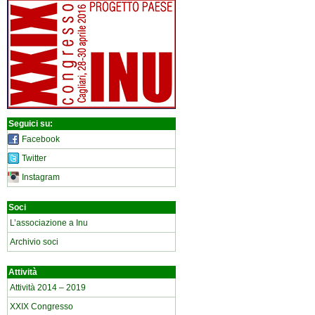
Seguici su:
Facebook
Twitter
Instagram
Soci
L’associazione a Inu
Archivio soci
Attività
Attività 2014 – 2019
XXIX Congresso