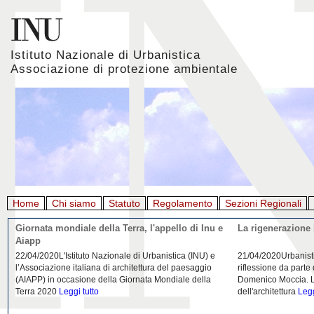
Istituto Nazionale di Urbanistica
Associazione di protezione ambientale
Home
Chi siamo
Statuto
Regolamento
Sezioni Regionali
Giornata mondiale della Terra, l'appello di Inu e
La rigenerazione 
Aiapp
22/04/2020L'Istituto Nazionale di Urbanistica (INU) e
21/04/2020Urbanist
l’Associazione italiana di architettura del paesaggio
riflessione da parte
(AIAPP) in occasione della Giornata Mondiale della
Domenico Moccia. L'
Terra 2020
Leggi tutto
dell'architettura
Legg