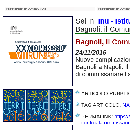
Pubblicato il: 22/04/2020
Pubblicato il: 22/04
Sei in:
Inu - Ist
Bagnoli, il Comu
Bagnoli, il Com
24/11/2015
Nuove complicazioni 
Bagnoli a Napoli. I
di commissariare l’
ARTICOLO PUBBLI
TAG ARTICOLO:
NA
PERMALINK:
https:
contro-il-commissario