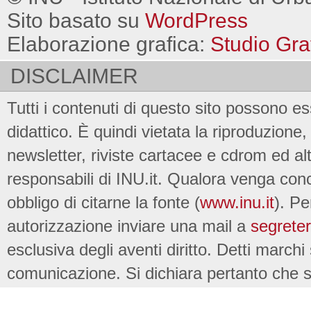
Sito basato su
WordPress
Elaborazione grafica:
Studio Gra
DISCLAIMER
Tutti i contenuti di questo sito possono es
didattico. È quindi vietata la riproduzione, 
newsletter, riviste cartacee e cdrom ed al
responsabili di INU.it. Qualora venga conc
obbligo di citarne la fonte (
www.inu.it
). Pe
autorizzazione inviare una mail a
segreter
esclusiva degli aventi diritto. Detti marchi
comunicazione. Si dichiara pertanto che su