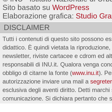
Sito basato su
WordPress
Elaborazione grafica:
Studio Gra
DISCLAIMER
Tutti i contenuti di questo sito possono es
didattico. È quindi vietata la riproduzione, 
newsletter, riviste cartacee e cdrom ed al
responsabili di INU.it. Qualora venga conc
obbligo di citarne la fonte (
www.inu.it
). Pe
autorizzazione inviare una mail a
segreter
esclusiva degli aventi diritto. Detti marchi
comunicazione. Si dichiara pertanto che su