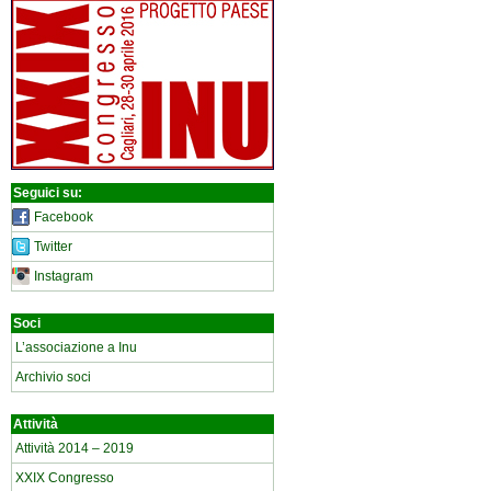
Seguici su:
Facebook
Twitter
Instagram
Soci
L’associazione a Inu
Archivio soci
Attività
Attività 2014 – 2019
XXIX Congresso