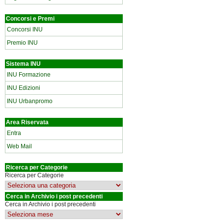
Concorsi e Premi
Concorsi INU
Premio INU
Sistema INU
INU Formazione
INU Edizioni
INU Urbanpromo
Area Riservata
Entra
Web Mail
Ricerca per Categorie
Ricerca per Categorie
Cerca in Archivio i post precedenti
Cerca in Archivio i post precedenti