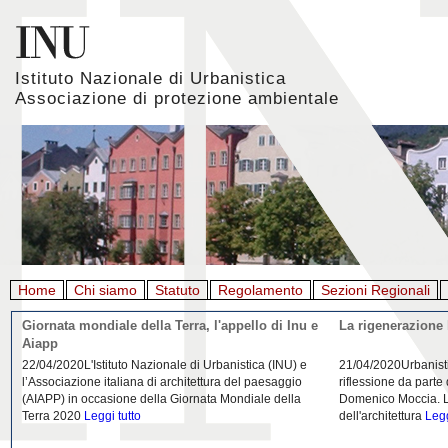
Istituto Nazionale di Urbanistica
Associazione di protezione ambientale
Home
Chi siamo
Statuto
Regolamento
Sezioni Regionali
Giornata mondiale della Terra, l'appello di Inu e
La rigenerazione 
Aiapp
22/04/2020L'Istituto Nazionale di Urbanistica (INU) e
21/04/2020Urbanist
l’Associazione italiana di architettura del paesaggio
riflessione da parte
(AIAPP) in occasione della Giornata Mondiale della
Domenico Moccia. L'
Terra 2020
Leggi tutto
dell'architettura
Legg