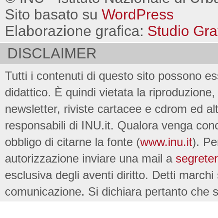
Sito basato su
WordPress
Elaborazione grafica:
Studio Gra
DISCLAIMER
Tutti i contenuti di questo sito possono es
didattico. È quindi vietata la riproduzione, 
newsletter, riviste cartacee e cdrom ed al
responsabili di INU.it. Qualora venga conc
obbligo di citarne la fonte (
www.inu.it
). Pe
autorizzazione inviare una mail a
segreter
esclusiva degli aventi diritto. Detti marchi
comunicazione. Si dichiara pertanto che su