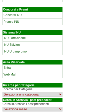
Concorsi e Premi
Concorsi INU
Premio INU
Sistema INU
INU Formazione
INU Edizioni
INU Urbanpromo
Area Riservata
Entra
Web Mail
Ricerca per Categorie
Ricerca per Categorie
Cerca in Archivio i post precedenti
Cerca in Archivio i post precedenti