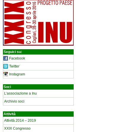
Seguici su:
Facebook
Twitter
Instagram
Soci
L’associazione a Inu
Archivio soci
Attività
Attività 2014 – 2019
XXIX Congresso