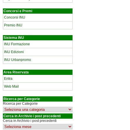
Concorsi e Premi
Concorsi INU
Premio INU
Sistema INU
INU Formazione
INU Edizioni
INU Urbanpromo
Area Riservata
Entra
Web Mail
Ricerca per Categorie
Ricerca per Categorie
Cerca in Archivio i post precedenti
Cerca in Archivio i post precedenti