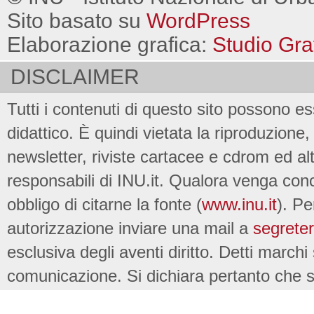
Sito basato su
WordPress
Elaborazione grafica:
Studio Gra
DISCLAIMER
Tutti i contenuti di questo sito possono es
didattico. È quindi vietata la riproduzione, 
newsletter, riviste cartacee e cdrom ed al
responsabili di INU.it. Qualora venga conc
obbligo di citarne la fonte (
www.inu.it
). Pe
autorizzazione inviare una mail a
segreter
esclusiva degli aventi diritto. Detti marchi
comunicazione. Si dichiara pertanto che su