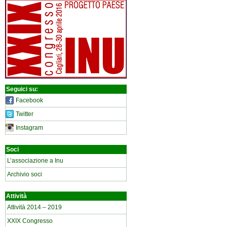
Seguici su:
Facebook
Twitter
Instagram
Soci
L’associazione a Inu
Archivio soci
Attività
Attività 2014 – 2019
XXIX Congresso