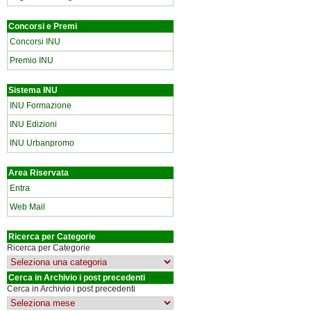
Concorsi e Premi
Concorsi INU
Premio INU
Sistema INU
INU Formazione
INU Edizioni
INU Urbanpromo
Area Riservata
Entra
Web Mail
Ricerca per Categorie
Ricerca per Categorie
Cerca in Archivio i post precedenti
Cerca in Archivio i post precedenti