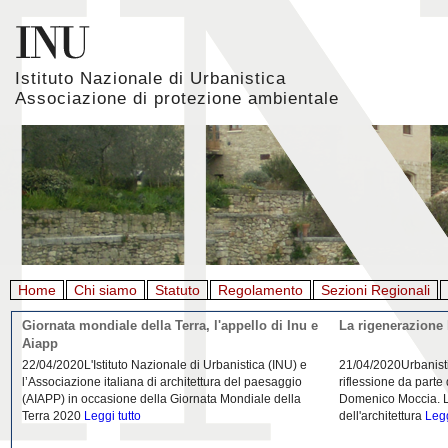
Istituto Nazionale di Urbanistica
Associazione di protezione ambientale
Home
Chi siamo
Statuto
Regolamento
Sezioni Regionali
Giornata mondiale della Terra, l'appello di Inu e
La rigenerazione 
Aiapp
22/04/2020L'Istituto Nazionale di Urbanistica (INU) e
21/04/2020Urbanist
l’Associazione italiana di architettura del paesaggio
riflessione da parte
(AIAPP) in occasione della Giornata Mondiale della
Domenico Moccia. L'
Terra 2020
Leggi tutto
dell'architettura
Legg