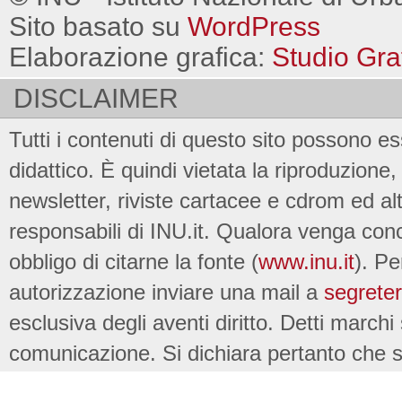
Sito basato su
WordPress
Elaborazione grafica:
Studio Gra
DISCLAIMER
Tutti i contenuti di questo sito possono es
didattico. È quindi vietata la riproduzione, 
newsletter, riviste cartacee e cdrom ed al
responsabili di INU.it. Qualora venga conc
obbligo di citarne la fonte (
www.inu.it
). Pe
autorizzazione inviare una mail a
segreter
esclusiva degli aventi diritto. Detti marchi
comunicazione. Si dichiara pertanto che su