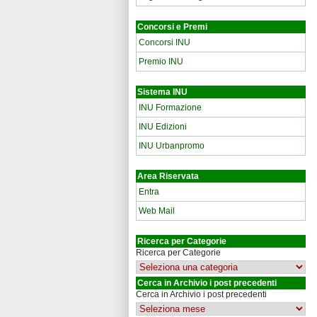
Concorsi e Premi
Concorsi INU
Premio INU
Sistema INU
INU Formazione
INU Edizioni
INU Urbanpromo
Area Riservata
Entra
Web Mail
Ricerca per Categorie
Ricerca per Categorie
Cerca in Archivio i post precedenti
Cerca in Archivio i post precedenti