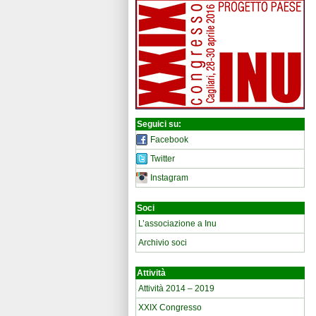
Seguici su:
Facebook
Twitter
Instagram
Soci
L’associazione a Inu
Archivio soci
Attività
Attività 2014 – 2019
XXIX Congresso