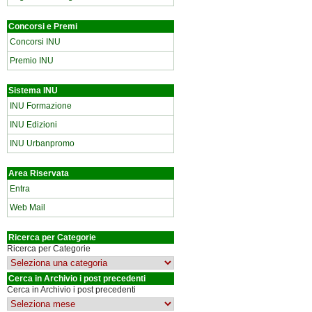
Concorsi e Premi
Concorsi INU
Premio INU
Sistema INU
INU Formazione
INU Edizioni
INU Urbanpromo
Area Riservata
Entra
Web Mail
Ricerca per Categorie
Ricerca per Categorie
Cerca in Archivio i post precedenti
Cerca in Archivio i post precedenti