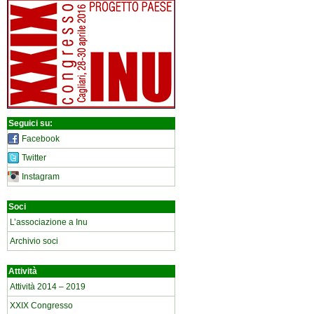
Seguici su:
Facebook
Twitter
Instagram
Soci
L’associazione a Inu
Archivio soci
Attività
Attività 2014 – 2019
XXIX Congresso