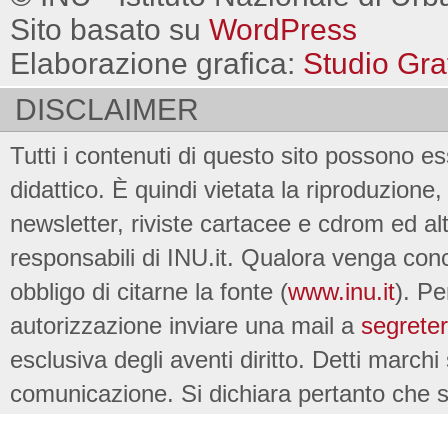
Sito basato su
WordPress
Elaborazione grafica:
Studio Gra
DISCLAIMER
Tutti i contenuti di questo sito possono es
didattico. È quindi vietata la riproduzione, 
newsletter, riviste cartacee e cdrom ed al
responsabili di INU.it. Qualora venga conc
obbligo di citarne la fonte (
www.inu.it
). Pe
autorizzazione inviare una mail a
segreter
esclusiva degli aventi diritto. Detti marchi
comunicazione. Si dichiara pertanto che su