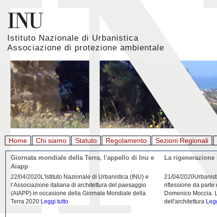
Istituto Nazionale di Urbanistica
Associazione di protezione ambientale
Home
Chi siamo
Statuto
Regolamento
Sezioni Regionali
Giornata mondiale della Terra, l'appello di Inu e
La rigenerazione 
Aiapp
22/04/2020L'Istituto Nazionale di Urbanistica (INU) e
21/04/2020Urbanist
l’Associazione italiana di architettura del paesaggio
riflessione da parte
(AIAPP) in occasione della Giornata Mondiale della
Domenico Moccia. L'
Terra 2020
Leggi tutto
dell'architettura
Legg