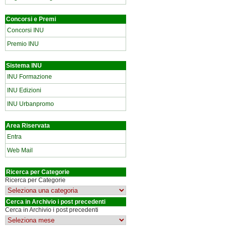
Concorsi e Premi
Concorsi INU
Premio INU
Sistema INU
INU Formazione
INU Edizioni
INU Urbanpromo
Area Riservata
Entra
Web Mail
Ricerca per Categorie
Ricerca per Categorie
Cerca in Archivio i post precedenti
Cerca in Archivio i post precedenti