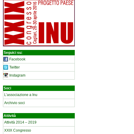
Seguici su:
Facebook
Twitter
Instagram
Soci
L’associazione a Inu
Archivio soci
Attività
Attività 2014 – 2019
XXIX Congresso