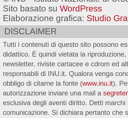
Sito basato su
WordPress
Elaborazione grafica:
Studio Gra
DISCLAIMER
Tutti i contenuti di questo sito possono es
didattico. È quindi vietata la riproduzione, 
newsletter, riviste cartacee e cdrom ed al
responsabili di INU.it. Qualora venga conc
obbligo di citarne la fonte (
www.inu.it
). Pe
autorizzazione inviare una mail a
segreter
esclusiva degli aventi diritto. Detti marchi
comunicazione. Si dichiara pertanto che su