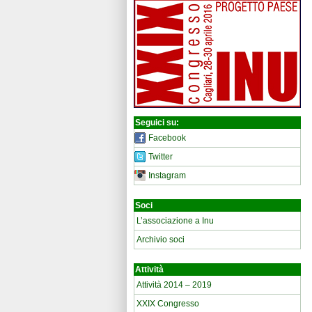
Seguici su:
Facebook
Twitter
Instagram
Soci
L’associazione a Inu
Archivio soci
Attività
Attività 2014 – 2019
XXIX Congresso