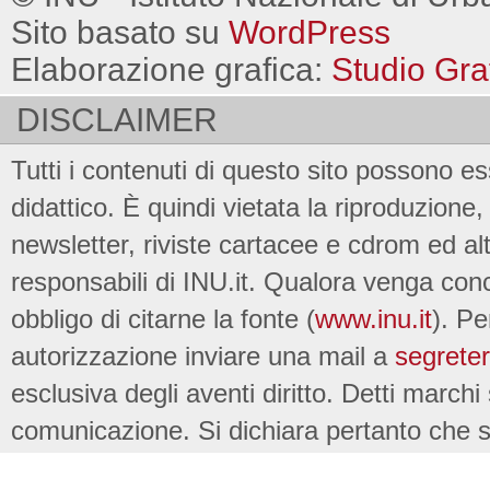
Sito basato su
WordPress
Elaborazione grafica:
Studio Gra
DISCLAIMER
Tutti i contenuti di questo sito possono es
didattico. È quindi vietata la riproduzione, 
newsletter, riviste cartacee e cdrom ed al
responsabili di INU.it. Qualora venga conc
obbligo di citarne la fonte (
www.inu.it
). Pe
autorizzazione inviare una mail a
segreter
esclusiva degli aventi diritto. Detti marchi
comunicazione. Si dichiara pertanto che su