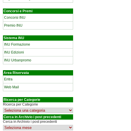
Concorsi e Premi
Concorsi INU
Premio INU
Sistema INU
INU Formazione
INU Edizioni
INU Urbanpromo
Area Riservata
Entra
Web Mail
Ricerca per Categorie
Ricerca per Categorie
Cerca in Archivio i post precedenti
Cerca in Archivio i post precedenti