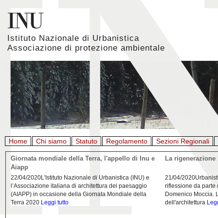
Istituto Nazionale di Urbanistica
Associazione di protezione ambientale
Home
Chi siamo
Statuto
Regolamento
Sezioni Regionali
Giornata mondiale della Terra, l'appello di Inu e
La rigenerazione 
Aiapp
22/04/2020L'Istituto Nazionale di Urbanistica (INU) e
21/04/2020Urbanist
l’Associazione italiana di architettura del paesaggio
riflessione da parte
(AIAPP) in occasione della Giornata Mondiale della
Domenico Moccia. L'
Terra 2020
Leggi tutto
dell'architettura
Legg