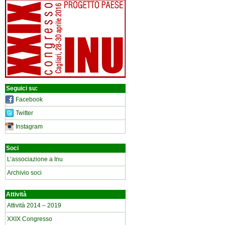
Seguici su:
Facebook
Twitter
Instagram
Soci
L’associazione a Inu
Archivio soci
Attività
Attività 2014 – 2019
XXIX Congresso