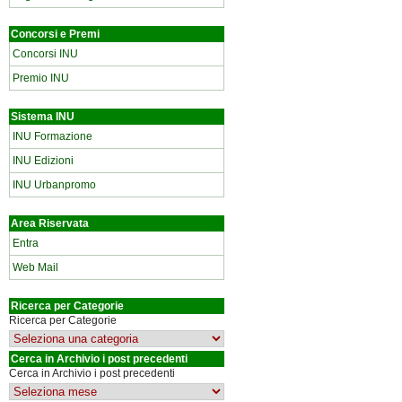
Concorsi e Premi
Concorsi INU
Premio INU
Sistema INU
INU Formazione
INU Edizioni
INU Urbanpromo
Area Riservata
Entra
Web Mail
Ricerca per Categorie
Ricerca per Categorie
Cerca in Archivio i post precedenti
Cerca in Archivio i post precedenti