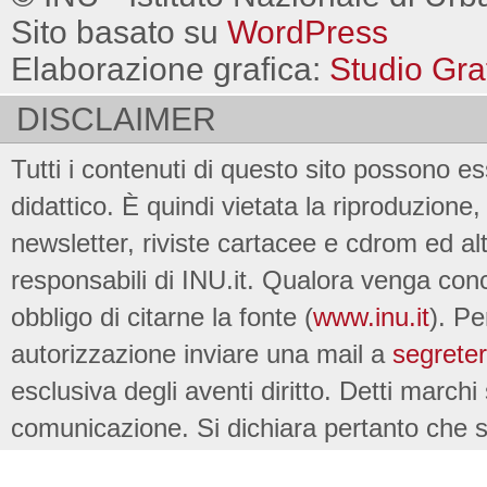
Sito basato su
WordPress
Elaborazione grafica:
Studio Gra
DISCLAIMER
Tutti i contenuti di questo sito possono es
didattico. È quindi vietata la riproduzione, 
newsletter, riviste cartacee e cdrom ed al
responsabili di INU.it. Qualora venga conc
obbligo di citarne la fonte (
www.inu.it
). Pe
autorizzazione inviare una mail a
segreter
esclusiva degli aventi diritto. Detti marchi
comunicazione. Si dichiara pertanto che su