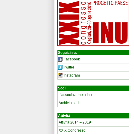
Seguici su:
Facebook
Twitter
Instagram
Soci
L’associazione a Inu
Archivio soci
Attività
Attività 2014 – 2019
XXIX Congresso