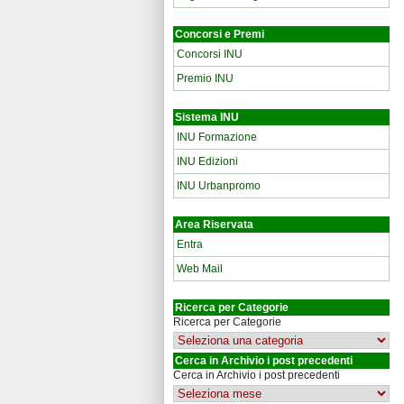
Concorsi e Premi
Concorsi INU
Premio INU
Sistema INU
INU Formazione
INU Edizioni
INU Urbanpromo
Area Riservata
Entra
Web Mail
Ricerca per Categorie
Ricerca per Categorie
Cerca in Archivio i post precedenti
Cerca in Archivio i post precedenti