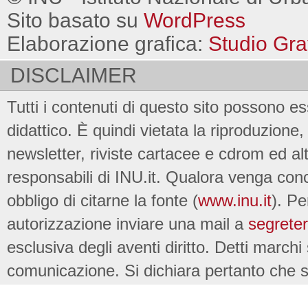
Sito basato su
WordPress
Elaborazione grafica:
Studio Gra
DISCLAIMER
Tutti i contenuti di questo sito possono es
didattico. È quindi vietata la riproduzione, 
newsletter, riviste cartacee e cdrom ed al
responsabili di INU.it. Qualora venga conc
obbligo di citarne la fonte (
www.inu.it
). Pe
autorizzazione inviare una mail a
segreter
esclusiva degli aventi diritto. Detti marchi
comunicazione. Si dichiara pertanto che su