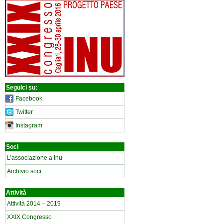
Seguici su:
Facebook
Twitter
Instagram
Soci
L’associazione a Inu
Archivio soci
Attività
Attività 2014 – 2019
XXIX Congresso