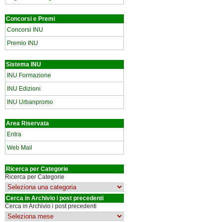
Concorsi e Premi
Concorsi INU
Premio INU
Sistema INU
INU Formazione
INU Edizioni
INU Urbanpromo
Area Riservata
Entra
Web Mail
Ricerca per Categorie
Ricerca per Categorie
Cerca in Archivio i post precedenti
Cerca in Archivio i post precedenti