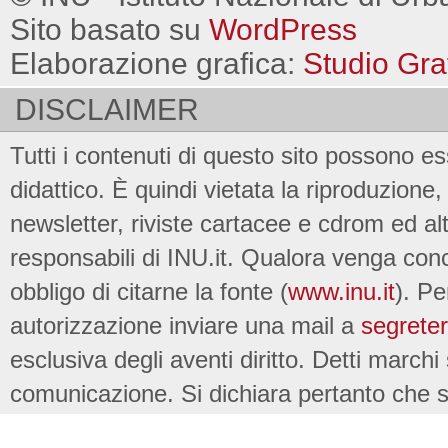
Sito basato su
WordPress
Elaborazione grafica:
Studio Gra
DISCLAIMER
Tutti i contenuti di questo sito possono es
didattico. È quindi vietata la riproduzione, 
newsletter, riviste cartacee e cdrom ed al
responsabili di INU.it. Qualora venga conc
obbligo di citarne la fonte (
www.inu.it
). Pe
autorizzazione inviare una mail a
segreter
esclusiva degli aventi diritto. Detti marchi
comunicazione. Si dichiara pertanto che su