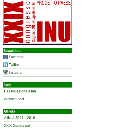
Seguici su:
Facebook
Twitter
Instagram
Soci
L’associazione a Inu
Archivio soci
Attività
Attività 2014 – 2019
XXIX Congresso