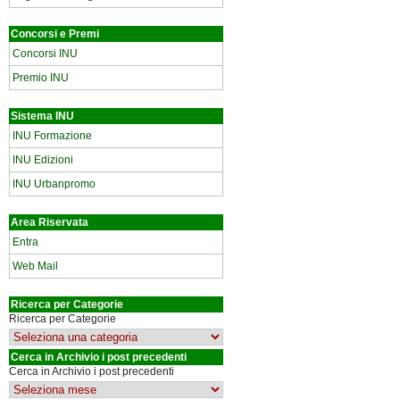
Concorsi e Premi
Concorsi INU
Premio INU
Sistema INU
INU Formazione
INU Edizioni
INU Urbanpromo
Area Riservata
Entra
Web Mail
Ricerca per Categorie
Ricerca per Categorie
Cerca in Archivio i post precedenti
Cerca in Archivio i post precedenti