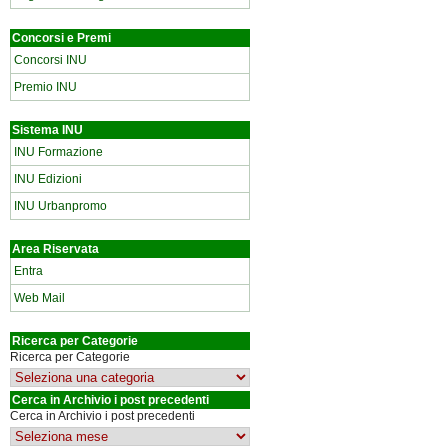
Concorsi e Premi
Concorsi INU
Premio INU
Sistema INU
INU Formazione
INU Edizioni
INU Urbanpromo
Area Riservata
Entra
Web Mail
Ricerca per Categorie
Ricerca per Categorie
Cerca in Archivio i post precedenti
Cerca in Archivio i post precedenti