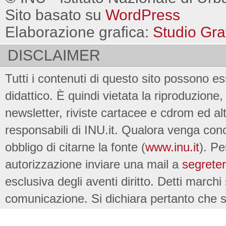
Sito basato su
WordPress
Elaborazione grafica:
Studio Gra
DISCLAIMER
Tutti i contenuti di questo sito possono es
didattico. È quindi vietata la riproduzione, 
newsletter, riviste cartacee e cdrom ed al
responsabili di INU.it. Qualora venga conc
obbligo di citarne la fonte (
www.inu.it
). Pe
autorizzazione inviare una mail a
segreter
esclusiva degli aventi diritto. Detti marchi
comunicazione. Si dichiara pertanto che su