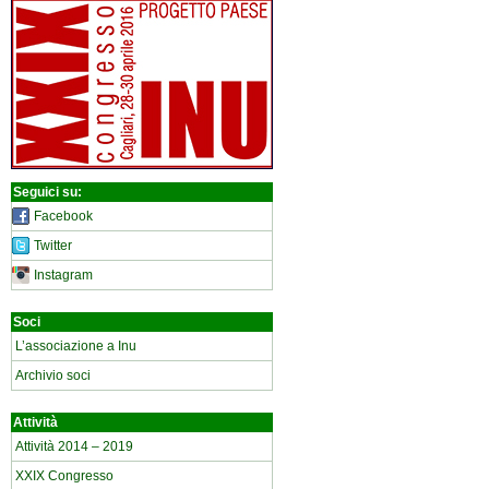
Seguici su:
Facebook
Twitter
Instagram
Soci
L’associazione a Inu
Archivio soci
Attività
Attività 2014 – 2019
XXIX Congresso