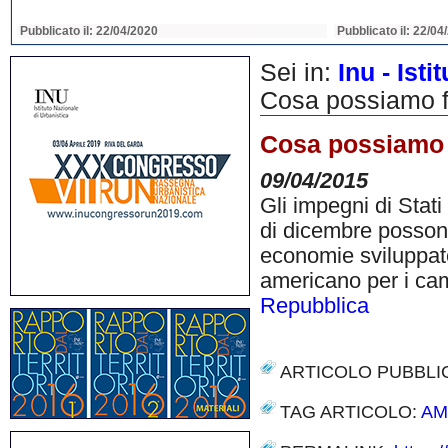
Pubblicato il: 22/04/2020
Pubblicato il: 22/04
Sei in:
Inu - Ist
Cosa possiamo fa
Cosa possiamo f
09/04/2015
Gli impegni di Stati
di dicembre posson
economie sviluppate
americano per i ca
Repubblica
ARTICOLO PUBBLI
TAG ARTICOLO:
AM