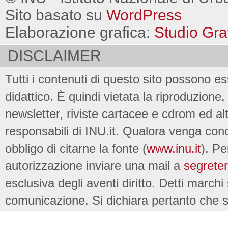
Sito basato su
WordPress
Elaborazione grafica:
Studio Gra
DISCLAIMER
Tutti i contenuti di questo sito possono es
didattico. È quindi vietata la riproduzione, 
newsletter, riviste cartacee e cdrom ed al
responsabili di INU.it. Qualora venga conc
obbligo di citarne la fonte (
www.inu.it
). Pe
autorizzazione inviare una mail a
segreter
esclusiva degli aventi diritto. Detti marchi
comunicazione. Si dichiara pertanto che su