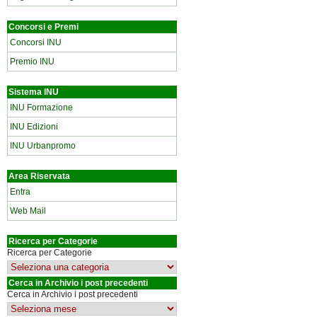
Concorsi e Premi
Concorsi INU
Premio INU
Sistema INU
INU Formazione
INU Edizioni
INU Urbanpromo
Area Riservata
Entra
Web Mail
Ricerca per Categorie
Ricerca per Categorie
Cerca in Archivio i post precedenti
Cerca in Archivio i post precedenti