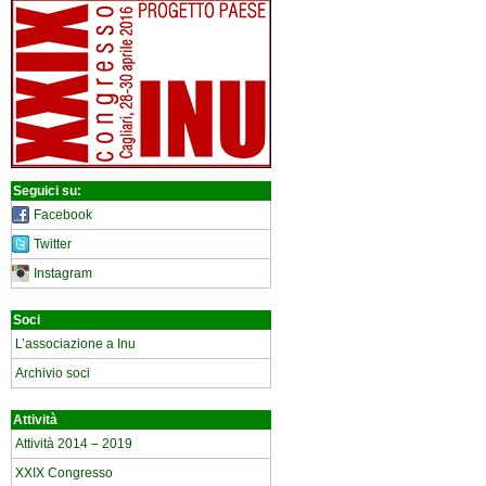
Seguici su:
Facebook
Twitter
Instagram
Soci
L’associazione a Inu
Archivio soci
Attività
Attività 2014 – 2019
XXIX Congresso