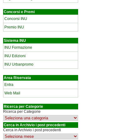
Concorsi e Premi
Concorsi INU
Premio INU
Sistema INU
INU Formazione
INU Edizioni
INU Urbanpromo
Area Riservata
Entra
Web Mail
Ricerca per Categorie
Ricerca per Categorie
Cerca in Archivio i post precedenti
Cerca in Archivio i post precedenti