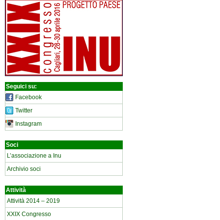
Seguici su:
Facebook
Twitter
Instagram
Soci
L’associazione a Inu
Archivio soci
Attività
Attività 2014 – 2019
XXIX Congresso