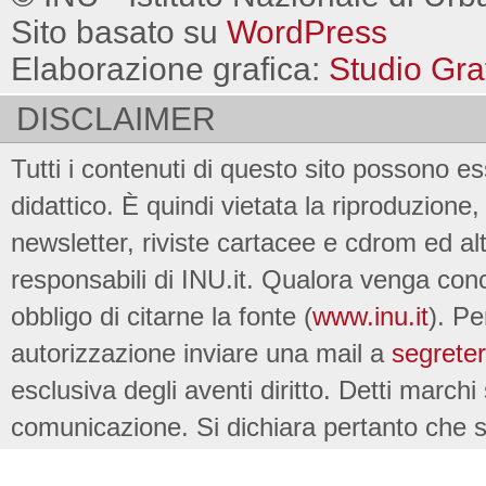
Sito basato su
WordPress
Elaborazione grafica:
Studio Gra
DISCLAIMER
Tutti i contenuti di questo sito possono es
didattico. È quindi vietata la riproduzione, 
newsletter, riviste cartacee e cdrom ed al
responsabili di INU.it. Qualora venga conc
obbligo di citarne la fonte (
www.inu.it
). Pe
autorizzazione inviare una mail a
segreter
esclusiva degli aventi diritto. Detti marchi
comunicazione. Si dichiara pertanto che su