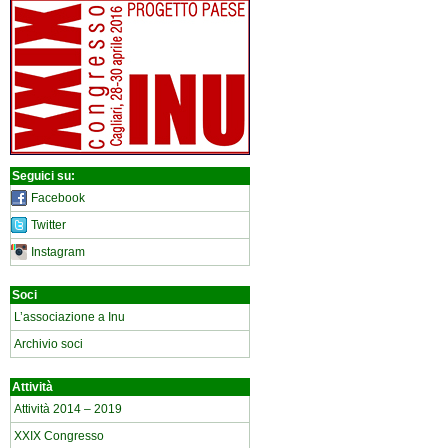
Seguici su:
Facebook
Twitter
Instagram
Soci
L’associazione a Inu
Archivio soci
Attività
Attività 2014 – 2019
XXIX Congresso