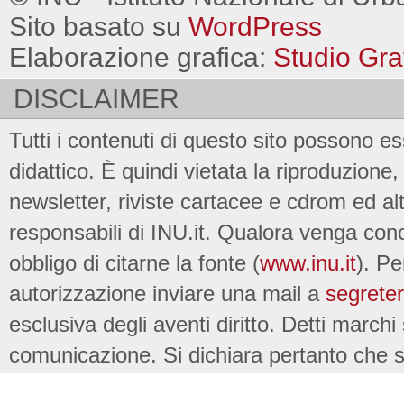
Sito basato su
WordPress
Elaborazione grafica:
Studio Gra
DISCLAIMER
Tutti i contenuti di questo sito possono es
didattico. È quindi vietata la riproduzione, 
newsletter, riviste cartacee e cdrom ed al
responsabili di INU.it. Qualora venga conc
obbligo di citarne la fonte (
www.inu.it
). Pe
autorizzazione inviare una mail a
segreter
esclusiva degli aventi diritto. Detti marchi
comunicazione. Si dichiara pertanto che su