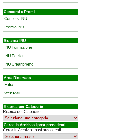
Concorsi e Premi
Concorsi INU
Premio INU
Sistema INU
INU Formazione
INU Edizioni
INU Urbanpromo
Area Riservata
Entra
Web Mail
Ricerca per Categorie
Ricerca per Categorie
Cerca in Archivio i post precedenti
Cerca in Archivio i post precedenti