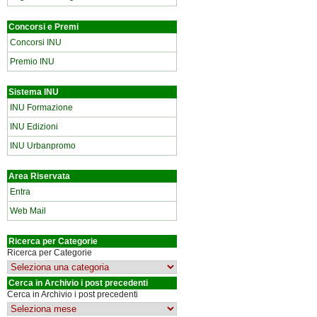
Concorsi e Premi
Concorsi INU
Premio INU
Sistema INU
INU Formazione
INU Edizioni
INU Urbanpromo
Area Riservata
Entra
Web Mail
Ricerca per Categorie
Ricerca per Categorie
Cerca in Archivio i post precedenti
Cerca in Archivio i post precedenti