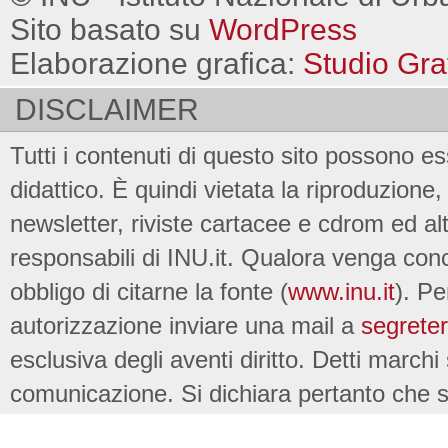
Sito basato su
WordPress
Elaborazione grafica:
Studio Gra
DISCLAIMER
Tutti i contenuti di questo sito possono es
didattico. È quindi vietata la riproduzione, 
newsletter, riviste cartacee e cdrom ed al
responsabili di INU.it. Qualora venga conc
obbligo di citarne la fonte (
www.inu.it
). Pe
autorizzazione inviare una mail a
segreter
esclusiva degli aventi diritto. Detti marchi
comunicazione. Si dichiara pertanto che su