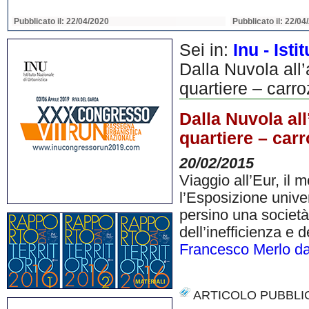
Pubblicato il: 22/04/2020
Pubblicato il: 22/04
Sei in:
Inu - Ist
Dalla Nuvola all’a
quartiere – carro
Dalla Nuvola all’
quartiere – carr
20/02/2015
Viaggio all’Eur, il
l’Esposizione unive
persino una societ
dell’inefficienza e
Francesco Merlo da
ARTICOLO PUBBLI