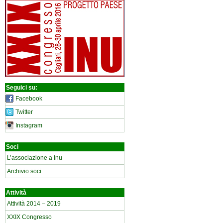
Seguici su:
Facebook
Twitter
Instagram
Soci
L’associazione a Inu
Archivio soci
Attività
Attività 2014 – 2019
XXIX Congresso