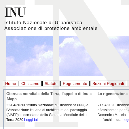
Istituto Nazionale di Urbanistica
Associazione di protezione ambientale
Home
Chi siamo
Statuto
Regolamento
Sezioni Regionali
Giornata mondiale della Terra, l'appello di Inu e
La rigenerazione 
Aiapp
22/04/2020L'Istituto Nazionale di Urbanistica (INU) e
21/04/2020Urbanist
l’Associazione italiana di architettura del paesaggio
riflessione da parte
(AIAPP) in occasione della Giornata Mondiale della
Domenico Moccia. L'
Terra 2020
Leggi tutto
dell'architettura
Legg