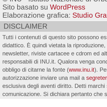
Sito basato su
WordPress
Elaborazione grafica:
Studio Gra
DISCLAIMER
Tutti i contenuti di questo sito possono es
didattico. È quindi vietata la riproduzione, 
newsletter, riviste cartacee e cdrom ed al
responsabili di INU.it. Qualora venga conc
obbligo di citarne la fonte (
www.inu.it
). Pe
autorizzazione inviare una mail a
segreter
esclusiva degli aventi diritto. Detti marchi
comunicazione. Si dichiara pertanto che su