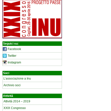
Seguici su:
Facebook
Twitter
Instagram
Soci
L’associazione a Inu
Archivio soci
Attività
Attività 2014 – 2019
XXIX Congresso