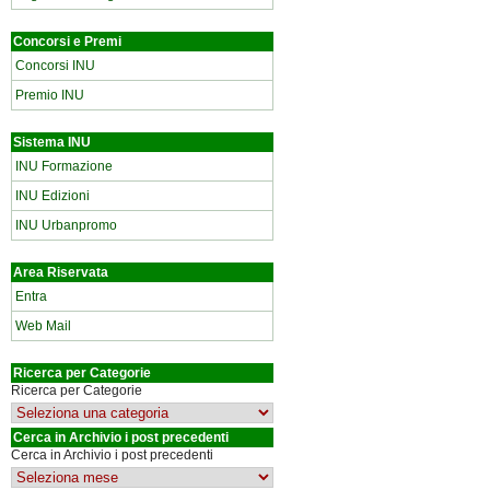
Concorsi e Premi
Concorsi INU
Premio INU
Sistema INU
INU Formazione
INU Edizioni
INU Urbanpromo
Area Riservata
Entra
Web Mail
Ricerca per Categorie
Ricerca per Categorie
Cerca in Archivio i post precedenti
Cerca in Archivio i post precedenti