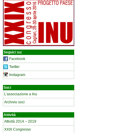
Seguici su:
Facebook
Twitter
Instagram
Soci
L’associazione a Inu
Archivio soci
Attività
Attività 2014 – 2019
XXIX Congresso