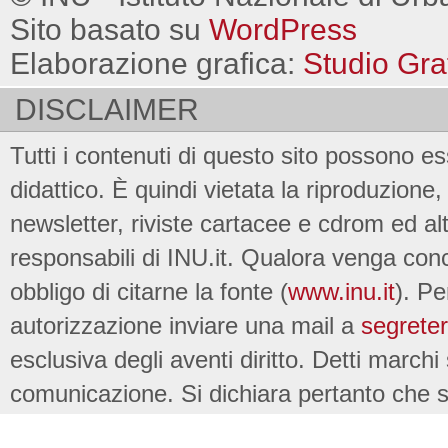
Sito basato su
WordPress
Elaborazione grafica:
Studio Gra
DISCLAIMER
Tutti i contenuti di questo sito possono es
didattico. È quindi vietata la riproduzione, 
newsletter, riviste cartacee e cdrom ed al
responsabili di INU.it. Qualora venga conc
obbligo di citarne la fonte (
www.inu.it
). Pe
autorizzazione inviare una mail a
segreter
esclusiva degli aventi diritto. Detti marchi
comunicazione. Si dichiara pertanto che su