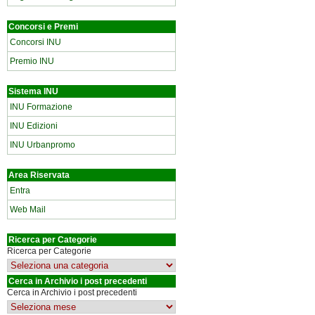
Concorsi e Premi
Concorsi INU
Premio INU
Sistema INU
INU Formazione
INU Edizioni
INU Urbanpromo
Area Riservata
Entra
Web Mail
Ricerca per Categorie
Ricerca per Categorie
Cerca in Archivio i post precedenti
Cerca in Archivio i post precedenti