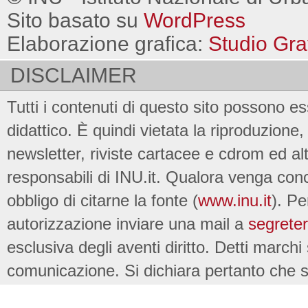
Sito basato su
WordPress
Elaborazione grafica:
Studio Gra
DISCLAIMER
Tutti i contenuti di questo sito possono es
didattico. È quindi vietata la riproduzione, 
newsletter, riviste cartacee e cdrom ed al
responsabili di INU.it. Qualora venga conc
obbligo di citarne la fonte (
www.inu.it
). Pe
autorizzazione inviare una mail a
segreter
esclusiva degli aventi diritto. Detti marchi
comunicazione. Si dichiara pertanto che su