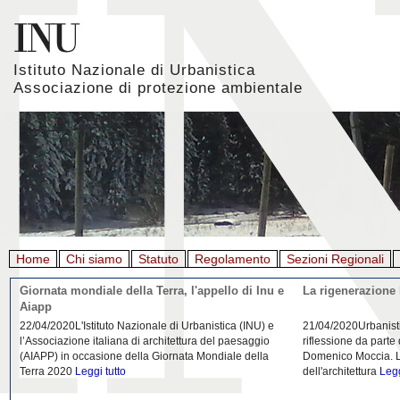
Istituto Nazionale di Urbanistica
Associazione di protezione ambientale
Home
Chi siamo
Statuto
Regolamento
Sezioni Regionali
Giornata mondiale della Terra, l'appello di Inu e
La rigenerazione 
Aiapp
22/04/2020L'Istituto Nazionale di Urbanistica (INU) e
21/04/2020Urbanist
l’Associazione italiana di architettura del paesaggio
riflessione da parte
(AIAPP) in occasione della Giornata Mondiale della
Domenico Moccia. L'
Terra 2020
Leggi tutto
dell'architettura
Legg