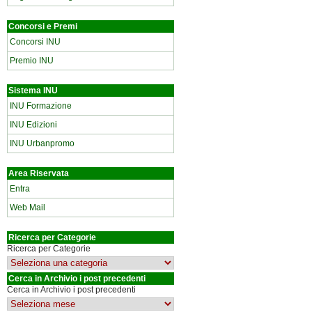
Concorsi e Premi
Concorsi INU
Premio INU
Sistema INU
INU Formazione
INU Edizioni
INU Urbanpromo
Area Riservata
Entra
Web Mail
Ricerca per Categorie
Ricerca per Categorie
Cerca in Archivio i post precedenti
Cerca in Archivio i post precedenti