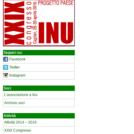
Seguici su:
Facebook
Twitter
Instagram
Soci
L’associazione a Inu
Archivio soci
Attività
Attività 2014 – 2019
XXIX Congresso