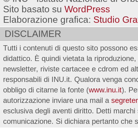
Sito basato su
WordPress
Elaborazione grafica:
Studio Gra
DISCLAIMER
Tutti i contenuti di questo sito possono es
didattico. È quindi vietata la riproduzione, 
newsletter, riviste cartacee e cdrom ed al
responsabili di INU.it. Qualora venga conc
obbligo di citarne la fonte (
www.inu.it
). Pe
autorizzazione inviare una mail a
segreter
esclusiva degli aventi diritto. Detti marchi
comunicazione. Si dichiara pertanto che su