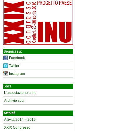
Seguici su:
Facebook
Twitter
Instagram
Soci
L’associazione a Inu
Archivio soci
Attività
Attività 2014 – 2019
XXIX Congresso