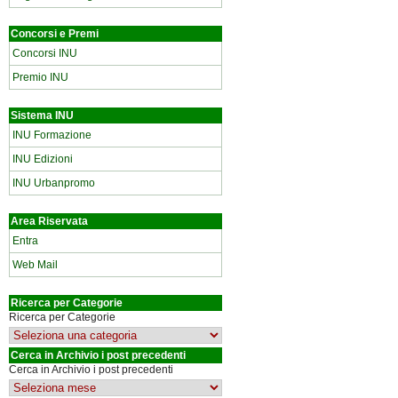
Concorsi e Premi
Concorsi INU
Premio INU
Sistema INU
INU Formazione
INU Edizioni
INU Urbanpromo
Area Riservata
Entra
Web Mail
Ricerca per Categorie
Ricerca per Categorie
Cerca in Archivio i post precedenti
Cerca in Archivio i post precedenti