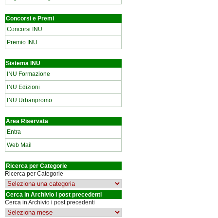
Concorsi e Premi
Concorsi INU
Premio INU
Sistema INU
INU Formazione
INU Edizioni
INU Urbanpromo
Area Riservata
Entra
Web Mail
Ricerca per Categorie
Ricerca per Categorie
Cerca in Archivio i post precedenti
Cerca in Archivio i post precedenti