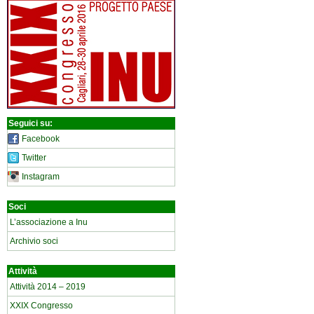
Seguici su:
Facebook
Twitter
Instagram
Soci
L’associazione a Inu
Archivio soci
Attività
Attività 2014 – 2019
XXIX Congresso