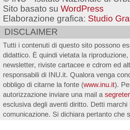
Sito basato su
WordPress
Elaborazione grafica:
Studio Gra
DISCLAIMER
Tutti i contenuti di questo sito possono es
didattico. È quindi vietata la riproduzione, 
newsletter, riviste cartacee e cdrom ed al
responsabili di INU.it. Qualora venga conc
obbligo di citarne la fonte (
www.inu.it
). Pe
autorizzazione inviare una mail a
segreter
esclusiva degli aventi diritto. Detti marchi
comunicazione. Si dichiara pertanto che su