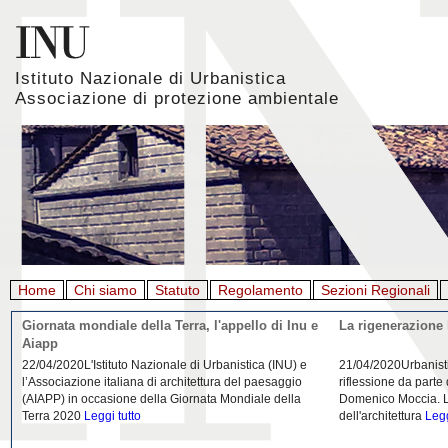
Istituto Nazionale di Urbanistica
Associazione di protezione ambientale
Home
Chi siamo
Statuto
Regolamento
Sezioni Regionali
Giornata mondiale della Terra, l'appello di Inu e
La rigenerazione 
Aiapp
22/04/2020L'Istituto Nazionale di Urbanistica (INU) e
21/04/2020Urbanist
l’Associazione italiana di architettura del paesaggio
riflessione da parte
(AIAPP) in occasione della Giornata Mondiale della
Domenico Moccia. L'
Terra 2020
Leggi tutto
dell'architettura
Legg