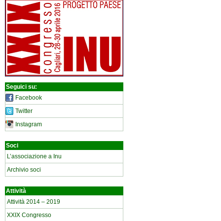
Seguici su:
Facebook
Twitter
Instagram
Soci
L’associazione a Inu
Archivio soci
Attività
Attività 2014 – 2019
XXIX Congresso