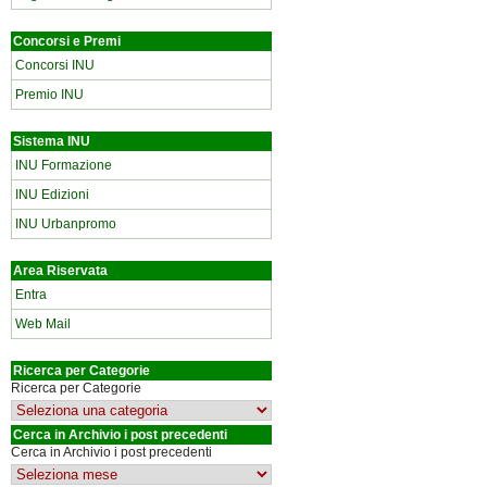
Concorsi e Premi
Concorsi INU
Premio INU
Sistema INU
INU Formazione
INU Edizioni
INU Urbanpromo
Area Riservata
Entra
Web Mail
Ricerca per Categorie
Ricerca per Categorie
Cerca in Archivio i post precedenti
Cerca in Archivio i post precedenti