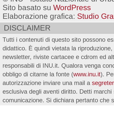
Sito basato su
WordPress
Elaborazione grafica:
Studio Gra
DISCLAIMER
Tutti i contenuti di questo sito possono es
didattico. È quindi vietata la riproduzione, 
newsletter, riviste cartacee e cdrom ed al
responsabili di INU.it. Qualora venga conc
obbligo di citarne la fonte (
www.inu.it
). Pe
autorizzazione inviare una mail a
segreter
esclusiva degli aventi diritto. Detti marchi
comunicazione. Si dichiara pertanto che su