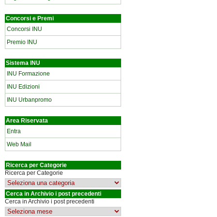
Concorsi e Premi
Concorsi INU
Premio INU
Sistema INU
INU Formazione
INU Edizioni
INU Urbanpromo
Area Riservata
Entra
Web Mail
Ricerca per Categorie
Ricerca per Categorie
Cerca in Archivio i post precedenti
Cerca in Archivio i post precedenti