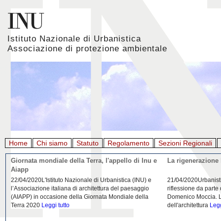
Istituto Nazionale di Urbanistica
Associazione di protezione ambientale
Home
Chi siamo
Statuto
Regolamento
Sezioni Regionali
Giornata mondiale della Terra, l'appello di Inu e
La rigenerazione 
Aiapp
22/04/2020L'Istituto Nazionale di Urbanistica (INU) e
21/04/2020Urbanist
l’Associazione italiana di architettura del paesaggio
riflessione da parte
(AIAPP) in occasione della Giornata Mondiale della
Domenico Moccia. L'
Terra 2020
Leggi tutto
dell'architettura
Legg