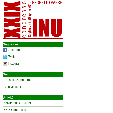
Seguici su:
Facebook
Twitter
Instagram
Soci
L’associazione a Inu
Archivio soci
Attività
Attività 2014 – 2019
XXIX Congresso