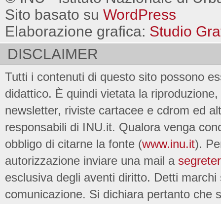
Sito basato su
WordPress
Elaborazione grafica:
Studio Gra
DISCLAIMER
Tutti i contenuti di questo sito possono es
didattico. È quindi vietata la riproduzione, 
newsletter, riviste cartacee e cdrom ed al
responsabili di INU.it. Qualora venga conc
obbligo di citarne la fonte (
www.inu.it
). Pe
autorizzazione inviare una mail a
segreter
esclusiva degli aventi diritto. Detti marchi
comunicazione. Si dichiara pertanto che su