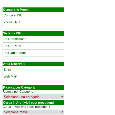
Concorsi e Premi
Concorsi INU
Premio INU
Sistema INU
INU Formazione
INU Edizioni
INU Urbanpromo
Area Riservata
Entra
Web Mail
Ricerca per Categorie
Ricerca per Categorie
Cerca in Archivio i post precedenti
Cerca in Archivio i post precedenti