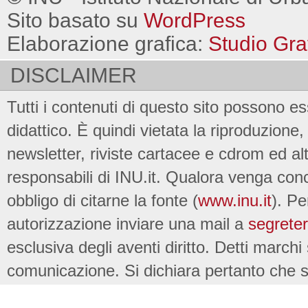
Sito basato su
WordPress
Elaborazione grafica:
Studio Gra
DISCLAIMER
Tutti i contenuti di questo sito possono es
didattico. È quindi vietata la riproduzione, 
newsletter, riviste cartacee e cdrom ed al
responsabili di INU.it. Qualora venga conc
obbligo di citarne la fonte (
www.inu.it
). Pe
autorizzazione inviare una mail a
segreter
esclusiva degli aventi diritto. Detti marchi
comunicazione. Si dichiara pertanto che su