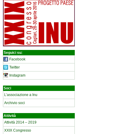
Seguici su:
Facebook
Twitter
Instagram
Soci
L’associazione a Inu
Archivio soci
Attività
Attività 2014 – 2019
XXIX Congresso