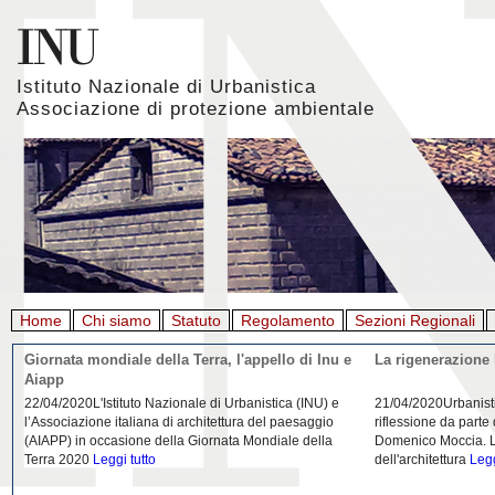
Istituto Nazionale di Urbanistica
Associazione di protezione ambientale
Home
Chi siamo
Statuto
Regolamento
Sezioni Regionali
Giornata mondiale della Terra, l'appello di Inu e
La rigenerazione 
Aiapp
22/04/2020L'Istituto Nazionale di Urbanistica (INU) e
21/04/2020Urbanist
l’Associazione italiana di architettura del paesaggio
riflessione da parte
(AIAPP) in occasione della Giornata Mondiale della
Domenico Moccia. L'
Terra 2020
Leggi tutto
dell'architettura
Legg