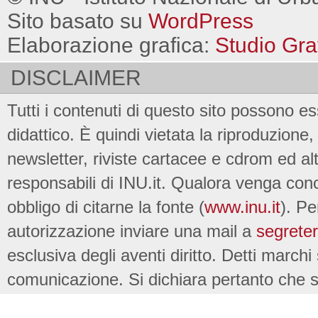
Sito basato su
WordPress
Elaborazione grafica:
Studio Gra
DISCLAIMER
Tutti i contenuti di questo sito possono es
didattico. È quindi vietata la riproduzione, 
newsletter, riviste cartacee e cdrom ed al
responsabili di INU.it. Qualora venga conc
obbligo di citarne la fonte (
www.inu.it
). Pe
autorizzazione inviare una mail a
segreter
esclusiva degli aventi diritto. Detti marchi
comunicazione. Si dichiara pertanto che su