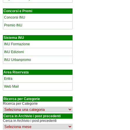
Concorsi e Premi
Concorsi INU
Premio INU
Sistema INU
INU Formazione
INU Edizioni
INU Urbanpromo
Area Riservata
Entra
Web Mail
Ricerca per Categorie
Ricerca per Categorie
Cerca in Archivio i post precedenti
Cerca in Archivio i post precedenti