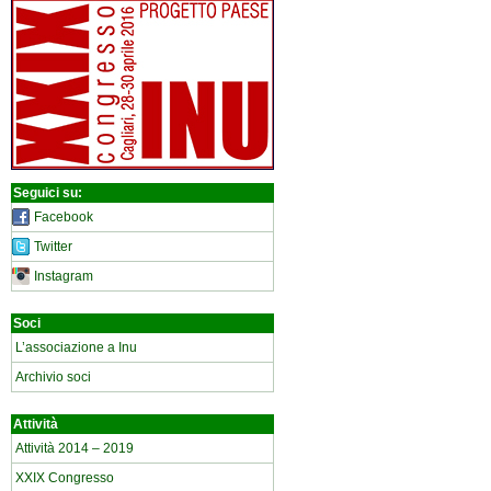
Seguici su:
Facebook
Twitter
Instagram
Soci
L’associazione a Inu
Archivio soci
Attività
Attività 2014 – 2019
XXIX Congresso