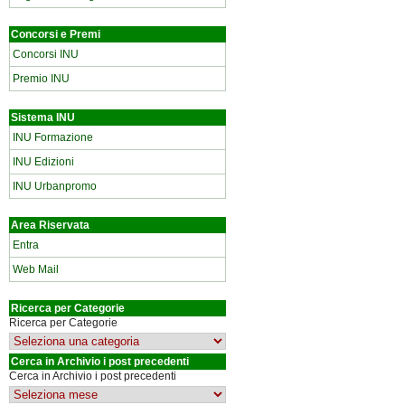
Concorsi e Premi
Concorsi INU
Premio INU
Sistema INU
INU Formazione
INU Edizioni
INU Urbanpromo
Area Riservata
Entra
Web Mail
Ricerca per Categorie
Ricerca per Categorie
Cerca in Archivio i post precedenti
Cerca in Archivio i post precedenti