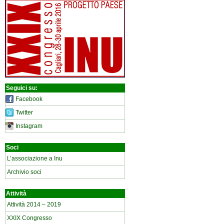
Seguici su:
Facebook
Twitter
Instagram
Soci
L’associazione a Inu
Archivio soci
Attività
Attività 2014 – 2019
XXIX Congresso