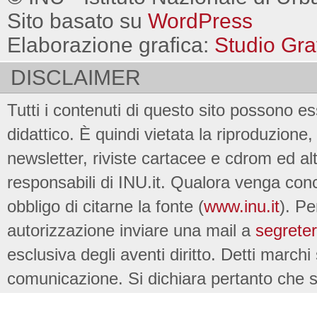
Sito basato su
WordPress
Elaborazione grafica:
Studio Gra
DISCLAIMER
Tutti i contenuti di questo sito possono es
didattico. È quindi vietata la riproduzione, 
newsletter, riviste cartacee e cdrom ed al
responsabili di INU.it. Qualora venga conc
obbligo di citarne la fonte (
www.inu.it
). Pe
autorizzazione inviare una mail a
segreter
esclusiva degli aventi diritto. Detti marchi
comunicazione. Si dichiara pertanto che su