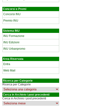
Concorsi e Premi
Concorsi INU
Premio INU
Sistema INU
INU Formazione
INU Edizioni
INU Urbanpromo
Area Riservata
Entra
Web Mail
Ricerca per Categorie
Ricerca per Categorie
Cerca in Archivio i post precedenti
Cerca in Archivio i post precedenti