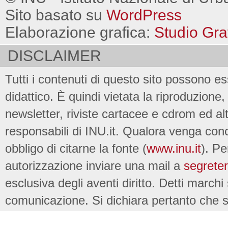
Sito basato su
WordPress
Elaborazione grafica:
Studio Gra
DISCLAIMER
Tutti i contenuti di questo sito possono es
didattico. È quindi vietata la riproduzione, 
newsletter, riviste cartacee e cdrom ed al
responsabili di INU.it. Qualora venga conc
obbligo di citarne la fonte (
www.inu.it
). Pe
autorizzazione inviare una mail a
segreter
esclusiva degli aventi diritto. Detti marchi
comunicazione. Si dichiara pertanto che su