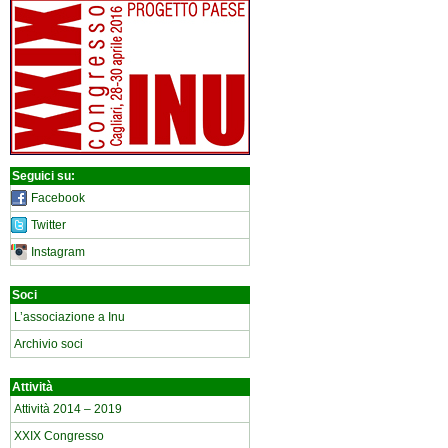
Seguici su:
Facebook
Twitter
Instagram
Soci
L’associazione a Inu
Archivio soci
Attività
Attività 2014 – 2019
XXIX Congresso